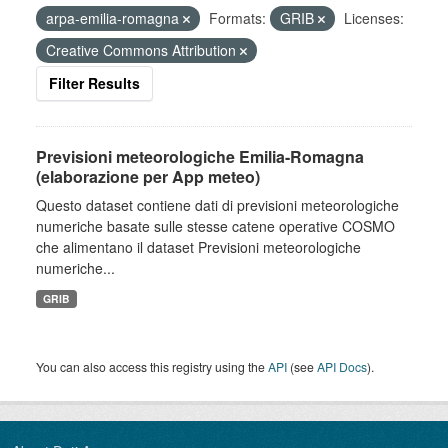
arpa-emilia-romagna
Formats:
GRIB
Licenses:
Creative Commons Attribution
Filter Results
Previsioni meteorologiche Emilia-Romagna
(elaborazione per App meteo)
Questo dataset contiene dati di previsioni meteorologiche
numeriche basate sulle stesse catene operative COSMO
che alimentano il dataset Previsioni meteorologiche
numeriche...
GRIB
You can also access this registry using the
API
(see
API Docs
).