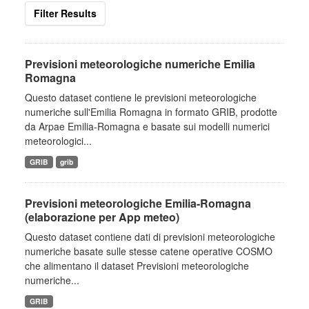
Filter Results
Previsioni meteorologiche numeriche Emilia
Romagna
Questo dataset contiene le previsioni meteorologiche
numeriche sull'Emilia Romagna in formato GRIB, prodotte
da Arpae Emilia-Romagna e basate sui modelli numerici
meteorologici...
GRIB
grib
Previsioni meteorologiche Emilia-Romagna
(elaborazione per App meteo)
Questo dataset contiene dati di previsioni meteorologiche
numeriche basate sulle stesse catene operative COSMO
che alimentano il dataset Previsioni meteorologiche
numeriche...
GRIB