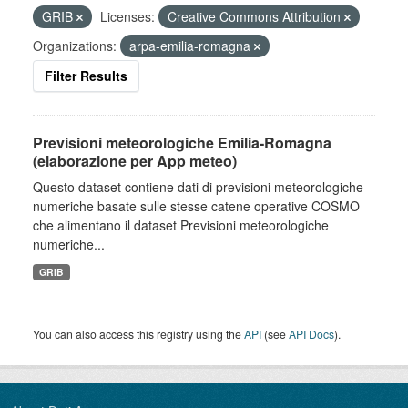
GRIB
Licenses:
Creative Commons Attribution
Organizations:
arpa-emilia-romagna
Filter Results
Previsioni meteorologiche Emilia-Romagna
(elaborazione per App meteo)
Questo dataset contiene dati di previsioni meteorologiche
numeriche basate sulle stesse catene operative COSMO
che alimentano il dataset Previsioni meteorologiche
numeriche...
GRIB
You can also access this registry using the
API
(see
API Docs
).