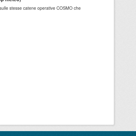
e sulle stesse catene operative COSMO che