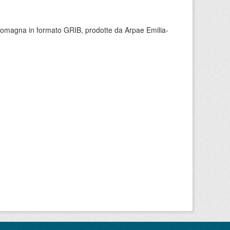
 Romagna in formato GRIB, prodotte da Arpae Emilia-