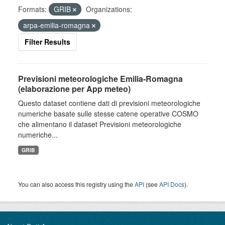
Formats:
GRIB
Organizations:
arpa-emilia-romagna
Filter Results
Previsioni meteorologiche Emilia-Romagna
(elaborazione per App meteo)
Questo dataset contiene dati di previsioni meteorologiche
numeriche basate sulle stesse catene operative COSMO
che alimentano il dataset Previsioni meteorologiche
numeriche...
GRIB
You can also access this registry using the
API
(see
API Docs
).