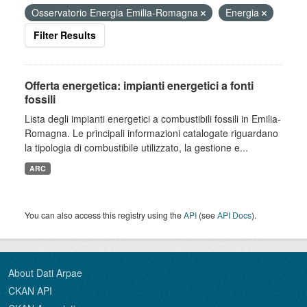
Osservatorio Energia Emilia-Romagna
Energia
Filter Results
Offerta energetica: impianti energetici a fonti
fossili
Lista degli impianti energetici a combustibili fossili in Emilia-
Romagna. Le principali informazioni catalogate riguardano
la tipologia di combustibile utilizzato, la gestione e...
ARC
You can also access this registry using the
API
(see
API Docs
).
About Dati Arpae
CKAN API