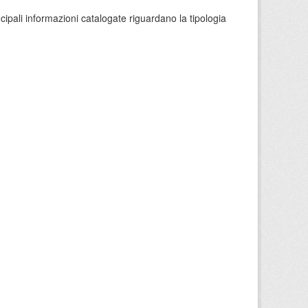
ncipali informazioni catalogate riguardano la tipologia