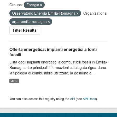
Groups:
Energia
Osservatorio Energia Emilia-Romagna
Organizations:
arpa-emilia-romagna
Filter Results
Offerta energetica: impianti energetici a fonti
fossili
Lista degli impianti energetici a combustibili fossili in Emilia-
Romagna. Le principali informazioni catalogate riguardano
la tipologia di combustibile utilizzato, la gestione e...
ARC
You can also access this registry using the
API
(see
API Docs
).