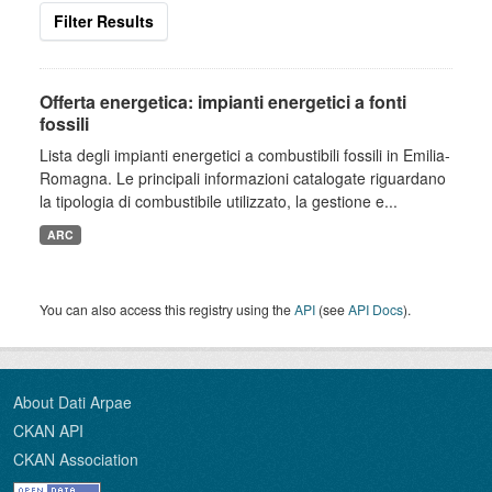
Filter Results
Offerta energetica: impianti energetici a fonti
fossili
Lista degli impianti energetici a combustibili fossili in Emilia-
Romagna. Le principali informazioni catalogate riguardano
la tipologia di combustibile utilizzato, la gestione e...
ARC
You can also access this registry using the
API
(see
API Docs
).
About Dati Arpae
CKAN API
CKAN Association