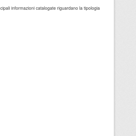
ncipali informazioni catalogate riguardano la tipologia