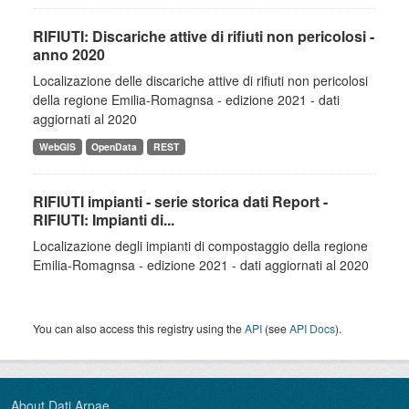
RIFIUTI: Discariche attive di rifiuti non pericolosi -
anno 2020
Localizazione delle discariche attive di rifiuti non pericolosi
della regione Emilia-Romagnsa - edizione 2021 - dati
aggiornati al 2020
WebGIS
OpenData
REST
RIFIUTI impianti - serie storica dati Report -
RIFIUTI: Impianti di...
Localizazione degli impianti di compostaggio della regione
Emilia-Romagnsa - edizione 2021 - dati aggiornati al 2020
You can also access this registry using the
API
(see
API Docs
).
About Dati Arpae