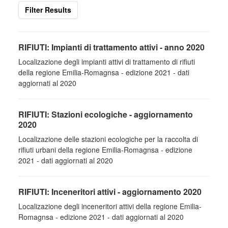
Filter Results
RIFIUTI: Impianti di trattamento attivi - anno 2020
Localizazione degli impianti attivi di trattamento di rifiuti
della regione Emilia-Romagnsa - edizione 2021 - dati
aggiornati al 2020
RIFIUTI: Stazioni ecologiche - aggiornamento
2020
Localizazione delle stazioni ecologiche per la raccolta di
rifiuti urbani della regione Emilia-Romagnsa - edizione
2021 - dati aggiornati al 2020
RIFIUTI: Inceneritori attivi - aggiornamento 2020
Localizazione degli inceneritori attivi della regione Emilia-
Romagnsa - edizione 2021 - dati aggiornati al 2020