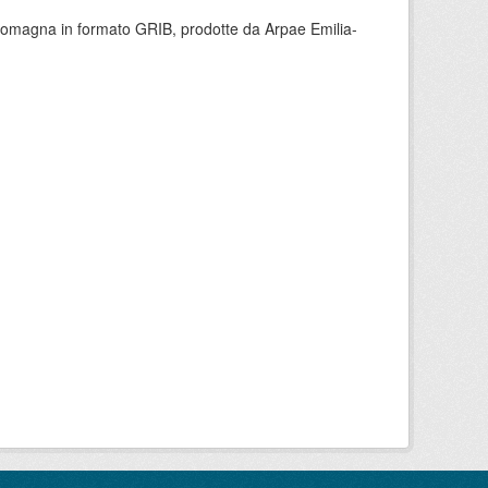
 Romagna in formato GRIB, prodotte da Arpae Emilia-