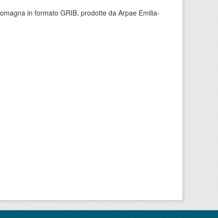
 Romagna in formato GRIB, prodotte da Arpae Emilia-