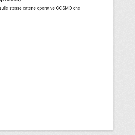
e sulle stesse catene operative COSMO che