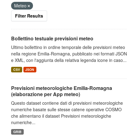
Meteo
Filter Results
Bollettino testuale previsioni meteo
Ultimo bollettino in ordine temporale delle previsioni meteo
nella regione Emilia-Romagna, pubblicato nei formati JSON
e XML, con l'aggiunta della relativa legenda icone in caso...
CSV
JSON
Previsioni meteorologiche Emilia-Romagna
(elaborazione per App meteo)
Questo dataset contiene dati di previsioni meteorologiche
numeriche basate sulle stesse catene operative COSMO
che alimentano il dataset Previsioni meteorologiche
numeriche...
GRIB