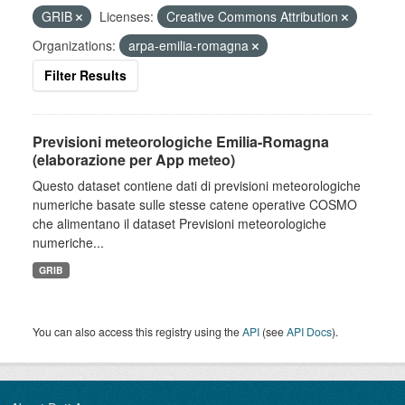
GRIB
Licenses:
Creative Commons Attribution
Organizations:
arpa-emilia-romagna
Filter Results
Previsioni meteorologiche Emilia-Romagna
(elaborazione per App meteo)
Questo dataset contiene dati di previsioni meteorologiche
numeriche basate sulle stesse catene operative COSMO
che alimentano il dataset Previsioni meteorologiche
numeriche...
GRIB
You can also access this registry using the
API
(see
API Docs
).