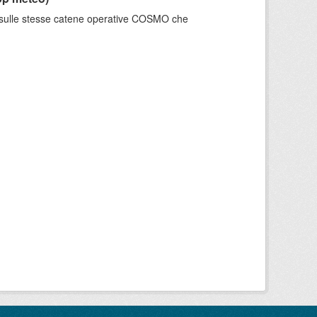
e sulle stesse catene operative COSMO che