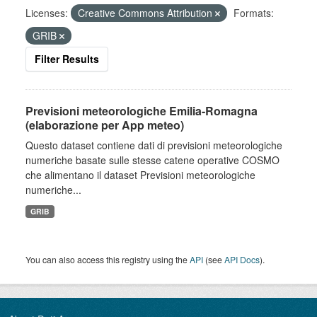
Licenses:
Creative Commons Attribution
Formats:
GRIB
Filter Results
Previsioni meteorologiche Emilia-Romagna
(elaborazione per App meteo)
Questo dataset contiene dati di previsioni meteorologiche
numeriche basate sulle stesse catene operative COSMO
che alimentano il dataset Previsioni meteorologiche
numeriche...
GRIB
You can also access this registry using the
API
(see
API Docs
).