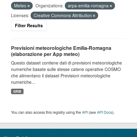
Meteo
Organizations:
arpa-emilia-romagna
Licenses:
Creative Commons Attribution
Filter Results
Previsioni meteorologiche Emilia-Romagna
(elaborazione per App meteo)
Questo dataset contiene dati di previsioni meteorologiche
numeriche basate sulle stesse catene operative COSMO
che alimentano il dataset Previsioni meteorologiche
numeriche...
GRIB
You can also access this registry using the
API
(see
API Docs
).