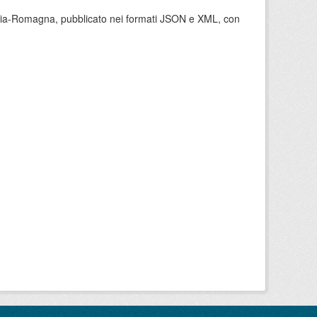
milia-Romagna, pubblicato nei formati JSON e XML, con