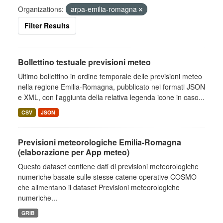
Organizations:
arpa-emilia-romagna
Filter Results
Bollettino testuale previsioni meteo
Ultimo bollettino in ordine temporale delle previsioni meteo
nella regione Emilia-Romagna, pubblicato nei formati JSON
e XML, con l'aggiunta della relativa legenda icone in caso...
CSV
JSON
Previsioni meteorologiche Emilia-Romagna
(elaborazione per App meteo)
Questo dataset contiene dati di previsioni meteorologiche
numeriche basate sulle stesse catene operative COSMO
che alimentano il dataset Previsioni meteorologiche
numeriche...
GRIB