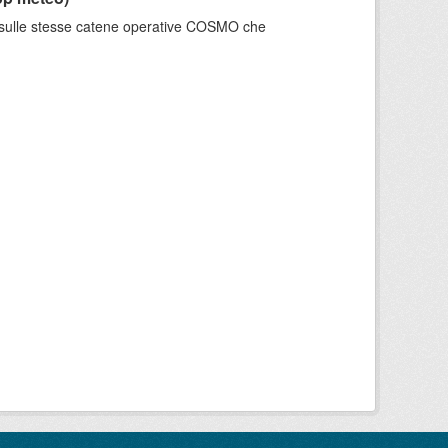
e sulle stesse catene operative COSMO che