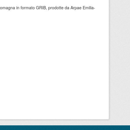
 Romagna in formato GRIB, prodotte da Arpae Emilia-