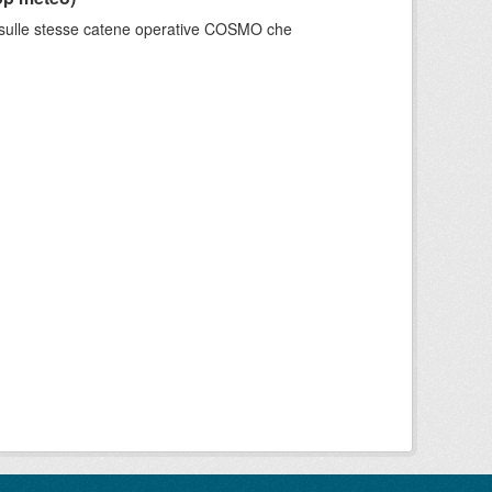
e sulle stesse catene operative COSMO che