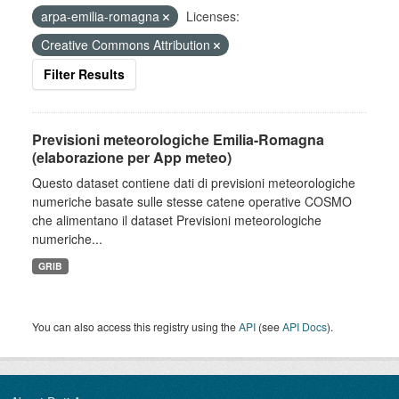
arpa-emilia-romagna
Licenses:
Creative Commons Attribution
Filter Results
Previsioni meteorologiche Emilia-Romagna
(elaborazione per App meteo)
Questo dataset contiene dati di previsioni meteorologiche
numeriche basate sulle stesse catene operative COSMO
che alimentano il dataset Previsioni meteorologiche
numeriche...
GRIB
You can also access this registry using the
API
(see
API Docs
).