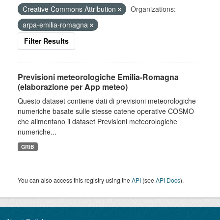
Creative Commons Attribution
Organizations:
arpa-emilia-romagna
Filter Results
Previsioni meteorologiche Emilia-Romagna
(elaborazione per App meteo)
Questo dataset contiene dati di previsioni meteorologiche
numeriche basate sulle stesse catene operative COSMO
che alimentano il dataset Previsioni meteorologiche
numeriche...
GRIB
You can also access this registry using the
API
(see
API Docs
).