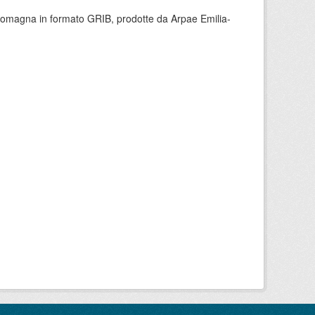
 Romagna in formato GRIB, prodotte da Arpae Emilia-