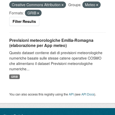
Creative Commons Attribution
Groups:
Meteo
Formats:
GRIB
Filter Results
Previsioni meteorologiche Emilia-Romagna
(elaborazione per App meteo)
Questo dataset contiene dati di previsioni meteorologiche
numeriche basate sulle stesse catene operative COSMO
che alimentano il dataset Previsioni meteorologiche
numeriche...
GRIB
You can also access this registry using the
API
(see
API Docs
).