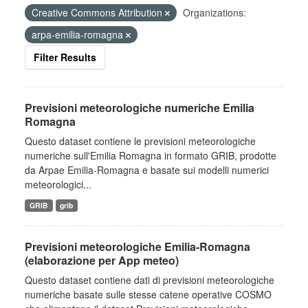
Creative Commons Attribution
Organizations:
arpa-emilia-romagna
Filter Results
Previsioni meteorologiche numeriche Emilia
Romagna
Questo dataset contiene le previsioni meteorologiche
numeriche sull'Emilia Romagna in formato GRIB, prodotte
da Arpae Emilia-Romagna e basate sui modelli numerici
meteorologici...
GRIB
grib
Previsioni meteorologiche Emilia-Romagna
(elaborazione per App meteo)
Questo dataset contiene dati di previsioni meteorologiche
numeriche basate sulle stesse catene operative COSMO