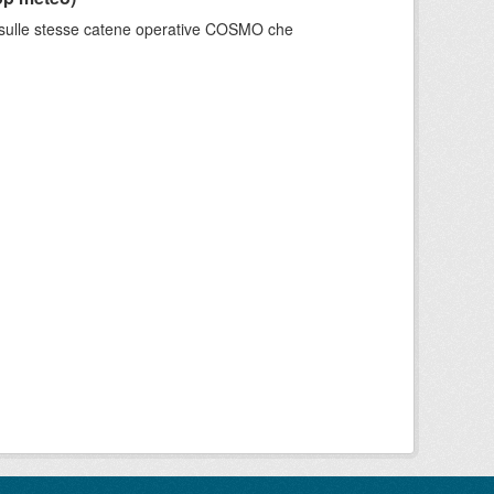
e sulle stesse catene operative COSMO che