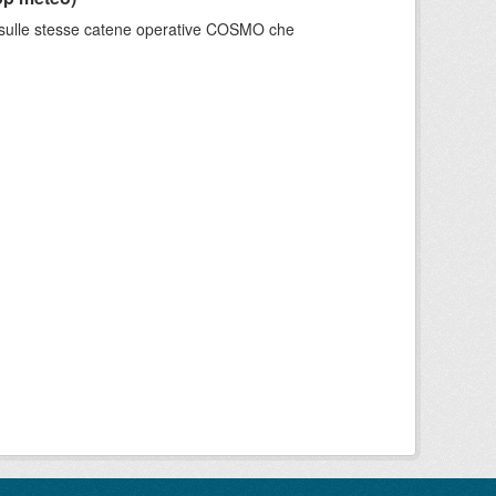
e sulle stesse catene operative COSMO che