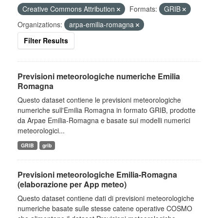
Creative Commons Attribution
Formats:
GRIB
Organizations:
arpa-emilia-romagna
Filter Results
Previsioni meteorologiche numeriche Emilia
Romagna
Questo dataset contiene le previsioni meteorologiche
numeriche sull'Emilia Romagna in formato GRIB, prodotte
da Arpae Emilia-Romagna e basate sui modelli numerici
meteorologici...
GRIB
grib
Previsioni meteorologiche Emilia-Romagna
(elaborazione per App meteo)
Questo dataset contiene dati di previsioni meteorologiche
numeriche basate sulle stesse catene operative COSMO