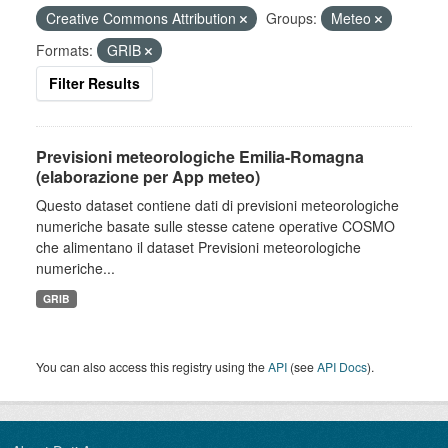
Creative Commons Attribution
Groups:
Meteo
Formats:
GRIB
Filter Results
Previsioni meteorologiche Emilia-Romagna
(elaborazione per App meteo)
Questo dataset contiene dati di previsioni meteorologiche
numeriche basate sulle stesse catene operative COSMO
che alimentano il dataset Previsioni meteorologiche
numeriche...
GRIB
You can also access this registry using the
API
(see
API Docs
).