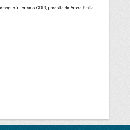
 Romagna in formato GRIB, prodotte da Arpae Emilia-