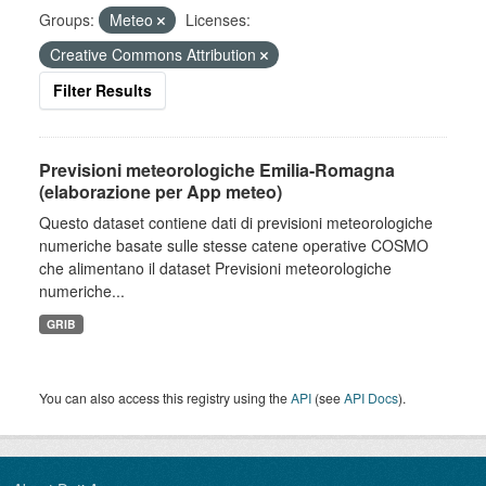
Groups:
Meteo
Licenses:
Creative Commons Attribution
Filter Results
Previsioni meteorologiche Emilia-Romagna
(elaborazione per App meteo)
Questo dataset contiene dati di previsioni meteorologiche
numeriche basate sulle stesse catene operative COSMO
che alimentano il dataset Previsioni meteorologiche
numeriche...
GRIB
You can also access this registry using the
API
(see
API Docs
).