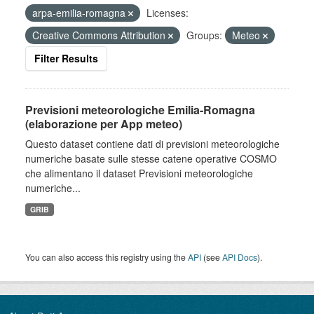
arpa-emilia-romagna
Licenses:
Creative Commons Attribution
Groups:
Meteo
Filter Results
Previsioni meteorologiche Emilia-Romagna
(elaborazione per App meteo)
Questo dataset contiene dati di previsioni meteorologiche
numeriche basate sulle stesse catene operative COSMO
che alimentano il dataset Previsioni meteorologiche
numeriche...
GRIB
You can also access this registry using the
API
(see
API Docs
).