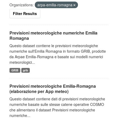
Organizations:
arpa-emilia-romagna
Filter Results
Previsioni meteorologiche numeriche Emilia
Romagna
Questo dataset contiene le previsioni meteorologiche
numeriche sull'Emilia Romagna in formato GRIB, prodotte
da Arpae Emilia-Romagna e basate sui modelli numerici
meteorologici...
GRIB
grib
Previsioni meteorologiche Emilia-Romagna
(elaborazione per App meteo)
Questo dataset contiene dati di previsioni meteorologiche
numeriche basate sulle stesse catene operative COSMO
che alimentano il dataset Previsioni meteorologiche
numeriche...