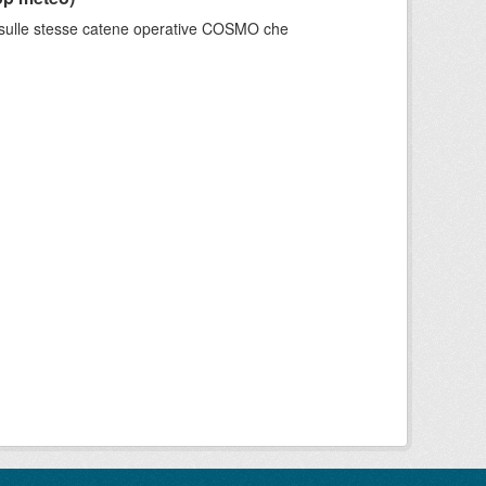
e sulle stesse catene operative COSMO che