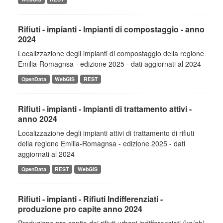
Rifiuti - impianti - Impianti di compostaggio - anno
2024
Localizzazione degli impianti di compostaggio della regione
Emilia-Romagnsa - edizione 2025 - dati aggiornati al 2024
OpenData
WebGIS
REST
Rifiuti - impianti - Impianti di trattamento attivi -
anno 2024
Localizzazione degli impianti attivi di trattamento di rifiuti
della regione Emilia-Romagnsa - edizione 2025 - dati
aggiornati al 2024
OpenData
REST
WebGIS
Rifiuti - impianti - Rifiuti Indifferenziati -
produzione pro capite anno 2024