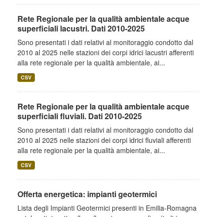
Rete Regionale per la qualità ambientale acque
superficiali lacustri. Dati 2010-2025
Sono presentati i dati relativi al monitoraggio condotto dal
2010 al 2025 nelle stazioni dei corpi idrici lacustri afferenti
alla rete regionale per la qualità ambientale, ai...
CSV
Rete Regionale per la qualità ambientale acque
superficiali fluviali. Dati 2010-2025
Sono presentati i dati relativi al monitoraggio condotto dal
2010 al 2025 nelle stazioni dei corpi idrici fluviali afferenti
alla rete regionale per la qualità ambientale, ai...
CSV
Offerta energetica: impianti geotermici
Lista degli Impianti Geotermici presenti in Emilia-Romagna