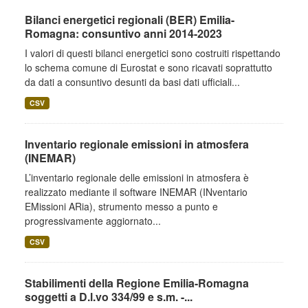
Bilanci energetici regionali (BER) Emilia-
Romagna: consuntivo anni 2014-2023
I valori di questi bilanci energetici sono costruiti rispettando
lo schema comune di Eurostat e sono ricavati soprattutto
da dati a consuntivo desunti da basi dati ufficiali...
CSV
Inventario regionale emissioni in atmosfera
(INEMAR)
L’inventario regionale delle emissioni in atmosfera è
realizzato mediante il software INEMAR (INventario
EMissioni ARia), strumento messo a punto e
progressivamente aggiornato...
CSV
Stabilimenti della Regione Emilia-Romagna
soggetti a D.l.vo 334/99 e s.m. -...