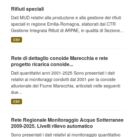
Rifiuti speciali
Dati MUD relativi alla produzione e alla gestione dei rifiuti
speciali in regione Emilia-Romagna, elaborati dal CTR
Gestione Integrata Rifiuti di ARPAE, in qualità di Sezione...
CSV
Rete di dettaglio conoide Marecchia e rete
progetto ricarica conoide...
Dati quantitativi anni 2001-2025 Sono presentati i dati
relativi ai monitoraggi condotti dal 2001 per la conoide
alluvionale del Fiume Marecchia, articolati nelle seguenti
due...
CSV
Rete Regionale Monitoraggio Acque Sotterranee
2009-2025. Livelli rilievo automatico
Sono presentati i dati relativi al monitoraggio quantitativo