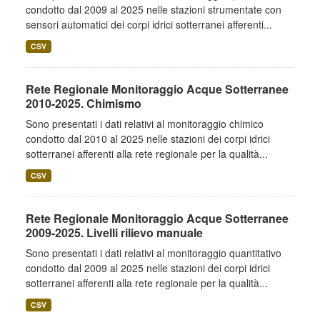
condotto dal 2009 al 2025 nelle stazioni strumentate con
sensori automatici dei corpi idrici sotterranei afferenti...
CSV
Rete Regionale Monitoraggio Acque Sotterranee
2010-2025. Chimismo
Sono presentati i dati relativi al monitoraggio chimico
condotto dal 2010 al 2025 nelle stazioni dei corpi idrici
sotterranei afferenti alla rete regionale per la qualità...
CSV
Rete Regionale Monitoraggio Acque Sotterranee
2009-2025. Livelli rilievo manuale
Sono presentati i dati relativi al monitoraggio quantitativo
condotto dal 2009 al 2025 nelle stazioni dei corpi idrici
sotterranei afferenti alla rete regionale per la qualità...
CSV