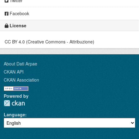
Twitter
Facebook
License
CC BY 4.0 (Creative Commons - Attribuzione)
About Dati Arpae
CKAN API
CKAN Association
Powered by
Language