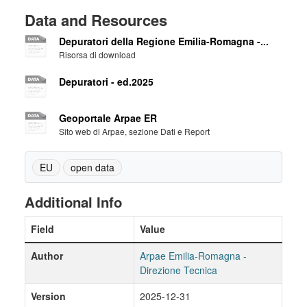
Data and Resources
Depuratori della Regione Emilia-Romagna -...
Risorsa di download
Depuratori - ed.2025
Geoportale Arpae ER
Sito web di Arpae, sezione Dati e Report
EU
open data
Additional Info
Field
Value
Author
Arpae Emilia-Romagna -
Direzione Tecnica
Version
2025-12-31