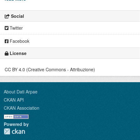
Social
Twitter
Facebook
License
CC BY 4.0 (Creative Commons - Attribuzione)
About Dati Arpae
CKAN API
CKAN Association
Powered by