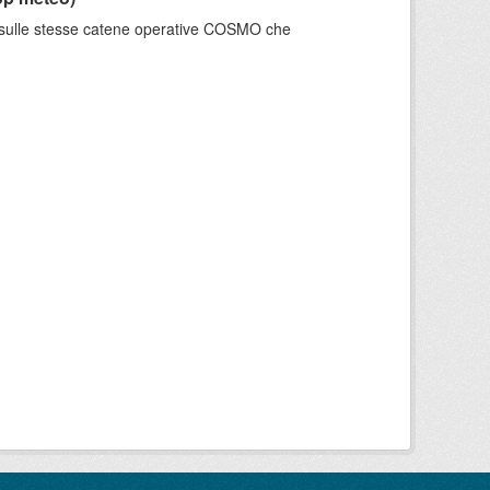
e sulle stesse catene operative COSMO che