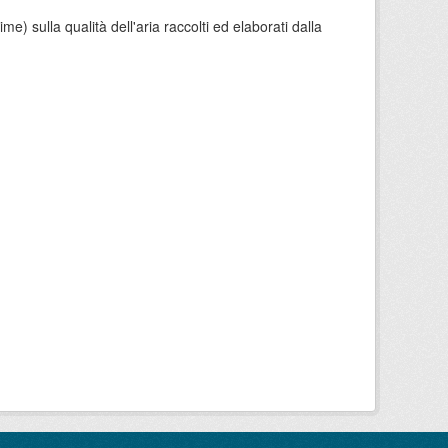
e) sulla qualità dell'aria raccolti ed elaborati dalla