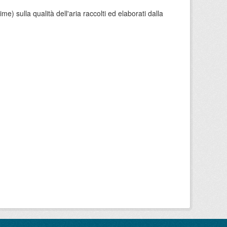
e) sulla qualità dell'aria raccolti ed elaborati dalla