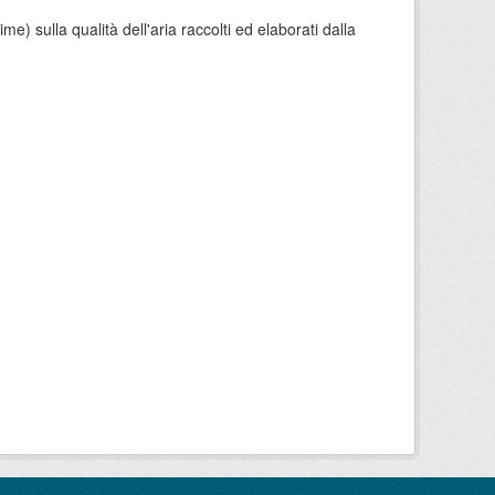
e) sulla qualità dell'aria raccolti ed elaborati dalla