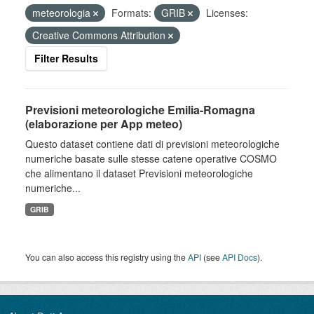
meteorologia
Formats:
GRIB
Licenses:
Creative Commons Attribution
Filter Results
Previsioni meteorologiche Emilia-Romagna
(elaborazione per App meteo)
Questo dataset contiene dati di previsioni meteorologiche
numeriche basate sulle stesse catene operative COSMO
che alimentano il dataset Previsioni meteorologiche
numeriche...
GRIB
You can also access this registry using the
API
(see
API Docs
).