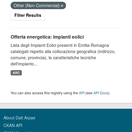
Other (Non-Commercial)
Filter Results
Offerta energetica: impianti eolici
Lista degli Impianti Eolici presenti in Emilia-Romagna
catalogati rispetto alla collocazione geografica (indirizzo,
comune, provincia), le caratteristiche tecniche
dell'impianto...
ARC
You can also access this registry using the
API
(see
API Docs
).
About Dati Arpae
CKAN API