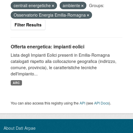
centrali energetiche
ambiente
Groups:
Osservatorio Energia Emilia-Romagna
Filter Results
Offerta energetica: impianti eolici
Lista degli Impianti Eolici presenti in Emilia-Romagna
catalogati rispetto alla collocazione geografica (indirizzo,
comune, provincia), le caratteristiche tecniche
dell'impianto...
ARC
You can also access this registry using the
API
(see
API Docs
).
About Dati Arpae