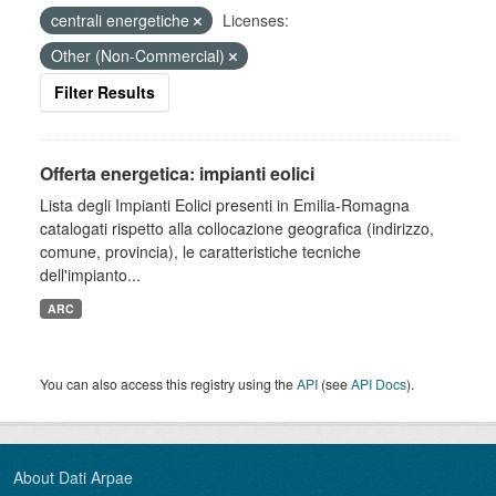
centrali energetiche
Licenses:
Other (Non-Commercial)
Filter Results
Offerta energetica: impianti eolici
Lista degli Impianti Eolici presenti in Emilia-Romagna
catalogati rispetto alla collocazione geografica (indirizzo,
comune, provincia), le caratteristiche tecniche
dell'impianto...
ARC
You can also access this registry using the
API
(see
API Docs
).
About Dati Arpae